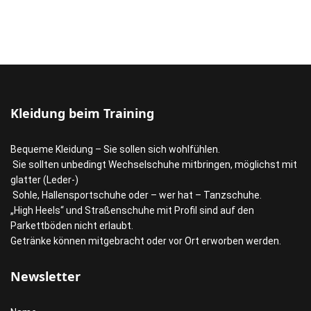
Kleidung beim Training
Bequeme Kleidung – Sie sollen sich wohlfühlen.
Sie sollten unbedingt Wechselschuhe mitbringen, möglichst mit
glatter (Leder-)
Sohle, Hallensportschuhe oder – wer hat – Tanzschuhe.
„High Heels“ und Straßenschuhe mit Profil sind auf den
Parkettböden nicht erlaubt.
Getränke können mitgebracht oder vor Ort erworben werden.
Newsletter