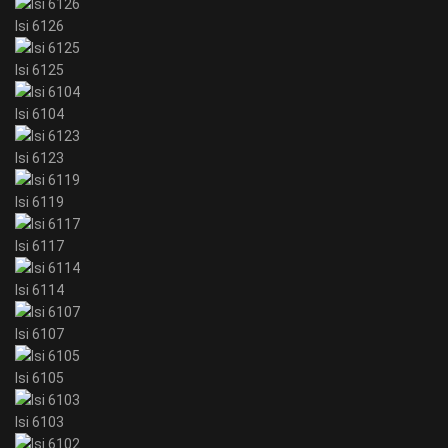
Isi 6126
Isi 6125
Isi 6104
Isi 6123
Isi 6119
Isi 6117
Isi 6114
Isi 6107
Isi 6105
Isi 6103